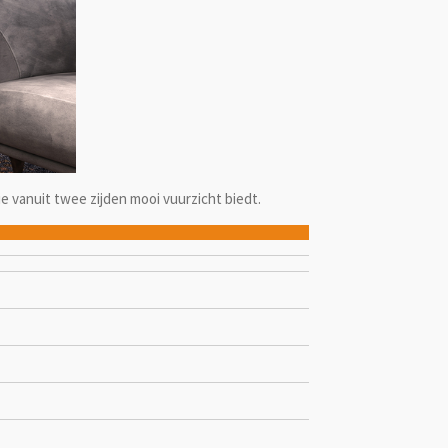
e vanuit twee zijden mooi vuurzicht biedt.