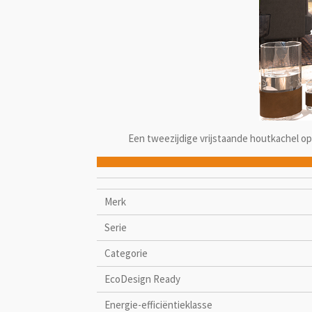
Een tweezijdige vrijstaande houtkachel op
Merk
Serie
Categorie
EcoDesign Ready
Energie-efficiëntieklasse