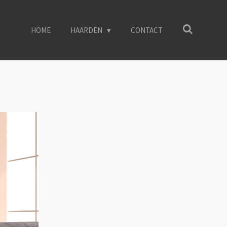
HOME
HAARDEN
CONTACT